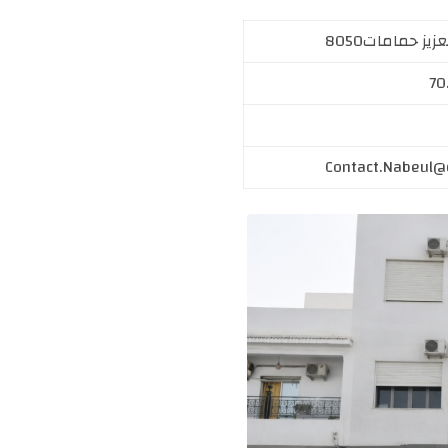
70
Contact.Nabeul@