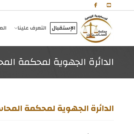
الإستقبال
التعرف علينا
الم
الدائرة الجهوية لمحكمة المح
الدائرة الجهوية لمحكمة المحاس