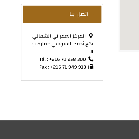
اتصل بنا
المركز العمراني الشمالي,
نهج أحمد السنوسي عمارة ب
4
Tél : +216 70 258 300
Fax : +216 71 949 913