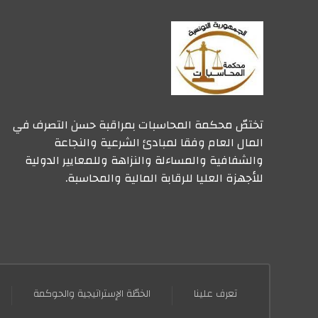
تختصّ محكمة المحاسبات بمراقبة حسن التصرف في
المال العام وفقا لمبادئ الشرعية والنجاعة
والشفافية والمساءلة والنزاهة وللمعايير الدولية
للأجهزة العليا للرقابة المالية والمحاسبة.
تعرف علينا
الخطّة الإستراتيجية والحوكمة