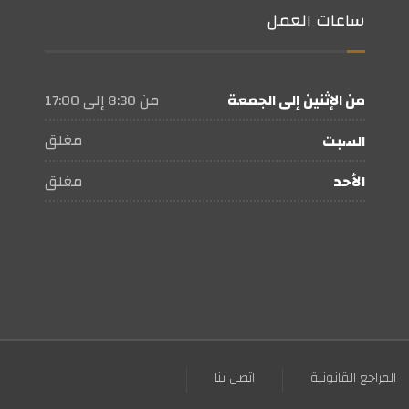
ساعات العمل
من 8:30 إلى 17:00
من الإثنين إلى الجمعة
مغلق
السبت
مغلق
الأحد
المراجع القانونية
اتصل بنا