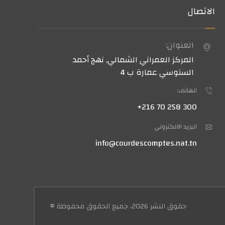
الاتصال
العنوان:
المركز العمراني الشمالي, نهج أحمد
السنوسي عمارة ب 4
الهاتف:
300 258 70 216+
البريد الالكتروني
info@courdescomptes.nat.tn
حقوق النشر 2026. جميع الحقوق محفوظة ©