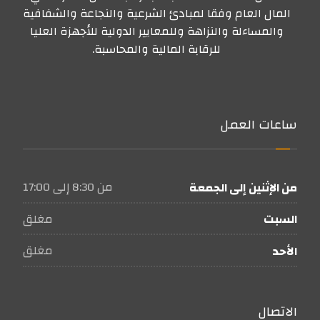
المال العام وفقا لمبادئ الشرعية والنجاعة والشفافية
والمساءلة والنزاهة وللمعايير الدولية للأجهزة العليا
للرقابة المالية والمحاسبة.
ساعات العمل
من 8:30 إلى 17:00
من الإثنين إلى الجمعة
مغلق
السبت
مغلق
الأحد
الاتصال