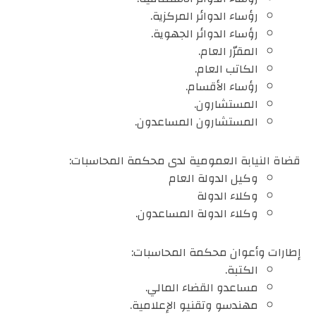
رؤساء الدوائر المركزية.
رؤساء الدوائر الجهوية.
المقرّر العام.
الكاتب العام.
رؤساء الأقسام.
المستشارون.
المستشارون المساعدون.
قضاة النيابة العمومية لدى محكمة المحاسبات:
وكيل الدولة العام
وكلاء الدولة
وكلاء الدولة المساعدون.
إطارات وأعوان محكمة المحاسبات:
الكتبة.
مساعدو القضاء المالي.
مهندسو وتقنيو الإعلامية.