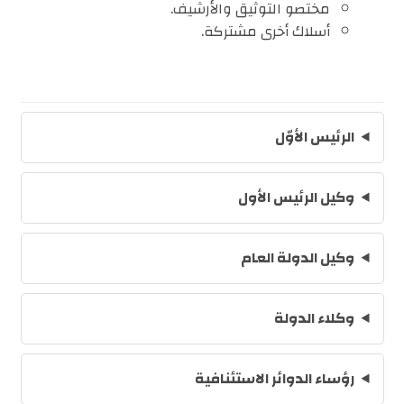
مختصو التوثيق والأرشيف.
أسلاك أخرى مشتركة.
الرئيس الأوّل
وكيل الرئيس الأول
وكيل الدولة العام
وكلاء الدولة
رؤساء الدوائر الاستئنافية