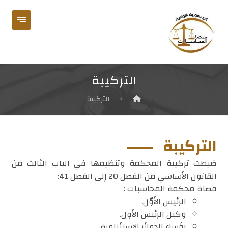
التركيبة
التركيبة
التركيبة
ضبطت تركيبة المحكمة وتنظيمها في الباب الثالث من
القانون الأساسي من الفصل 20 إلى الفصل 41:
قضاة محكمة المحاسبات :
الرئيس الأوّل.
وكيل الرئيس الأول.
رؤساء الدوائر الاستئنافية.