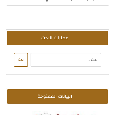
عمليات البحث
بحث
البيانات المفتوحة