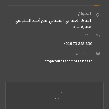
العنوان:
المركز العمراني الشمالي, نهج أحمد السنوسي
عمارة ب 4
الهاتف:
300 258 70 216+
البريد الالكتروني
info@courdescomptes.nat.tn
تعرف علينا