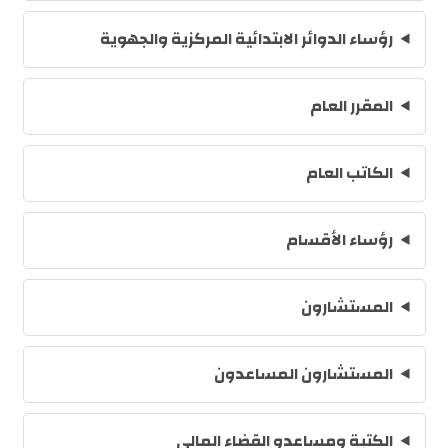
رؤساء الدوائر الابتدائية المركزية والجهوية
المقرر العام
الكاتب العام
رؤساء الأقسام
المستشارون
المستشارون المساعدون
الكتبة ومساعدو القضاء المالي