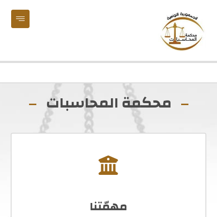
محكمة المحاسبات
مهمّتنا