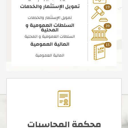
تمويل الإستثمار والخدمات
19
تمويل الإستثمار والخدمات
السلطات العمومية و
39
المحلية
السلطات العمومية و المحلية
المالية العمومية
15
المالية العمومية
محكمة المحاسبات