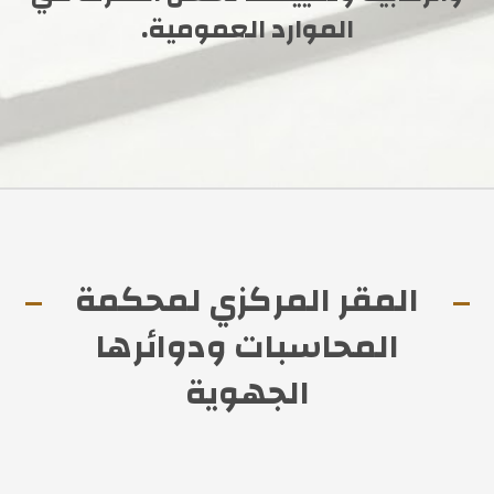
الموارد العمومية.
المقر المركزي لمحكمة
المحاسبات ودوائرها
الجهوية