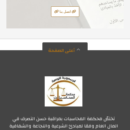
اتصل بنا
أعلى الصفحة
تختصّ محكمة المحاسبات بمراقبة حسن التصرف في
المال العام وفقا لمبادئ الشرعية والنجاعة والشفافية