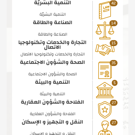
التنمية البشريّة
42
التنمية البشريّة
الصناعة والطاقة
14
الصناعة والطاقة
التجارة والخدمات وتكنولوجيا
15
الاتصال
التجارة والخدمات وتكنولوجيا الاتصال
الصحة والشؤون الاجتماعية
35
الصحة والشؤون الاجتماعية
التنمية والبيئة
5
التنمية والبيئة
الفلاحة والشؤون العقارية
27
الفلاحة والشؤون العقارية
النقل و التجهيز و الإسكان
27
النقل و التجهيز و الإسكان