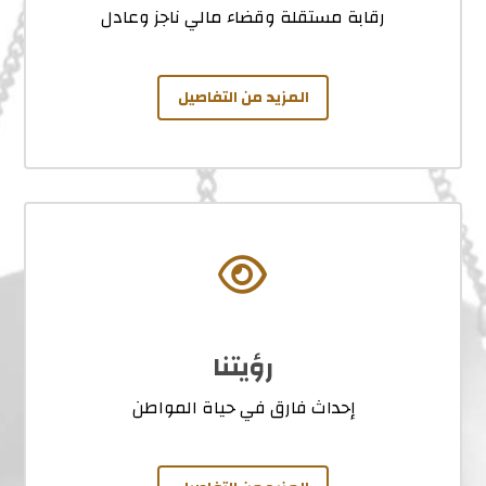
رقابة مستقلة وقضاء مالي ناجز وعادل
المزيد من التفاصيل
رؤيتنا
إحداث فارق في حياة المواطن