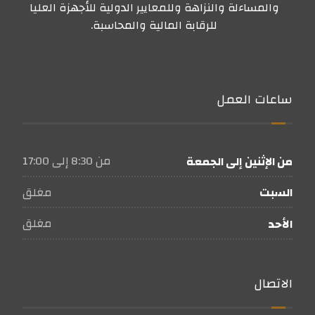
والمساءلة والنزاهة وللمعايير الدولية للأجهزة العليا
للرقابة المالية والمحاسبة.
ساعات العمل
من 8:30 إلى 17:00
من الإثنين إلى الجمعة
مغلق
السبت
مغلق
الأحد
الاتصال