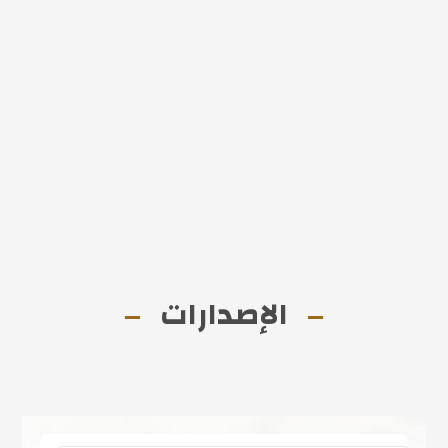
الإصدارات