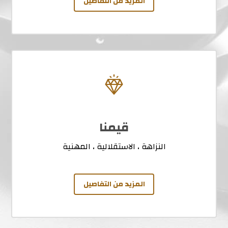
المزيد من التفاصيل
قيمنا
النزاهة ، الاستقلالية ، المهنية
المزيد من التفاصيل