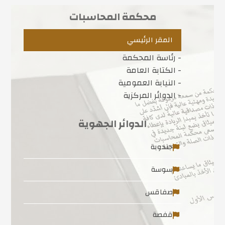
محكمة المحاسبات
المقر الرئيسي
- رئاسة المحكمة
- الكتابة العامة
- النيابة العمومية
- الدوائر المركزية
الدوائر الجهوية
جندوبة
سوسة
صفاقس
قفصة