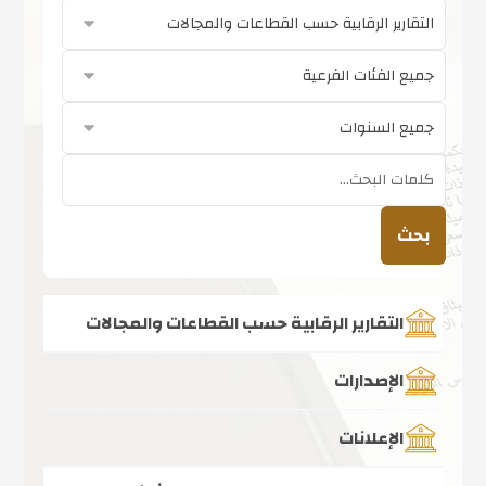
بحث
التقارير الرقابية حسب القطاعات والمجالات
الإصدارات
الإعلانات