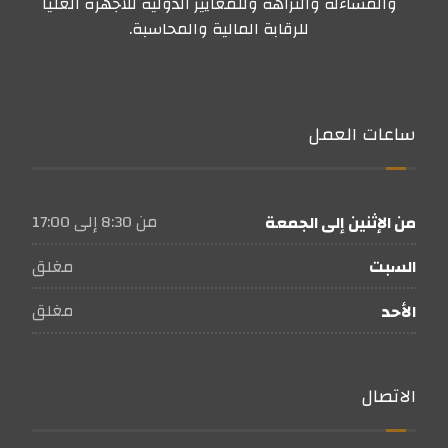
والمساءلة والنزاهة وللمعايير الدولية للأجهزة العليا
للرقابة المالية والمحاسبة.
ساعات العمل
من 8:30 إلى 17:00
من الإثنين إلى الجمعة
مغلق
السبت
مغلق
الأحد
الاتصال