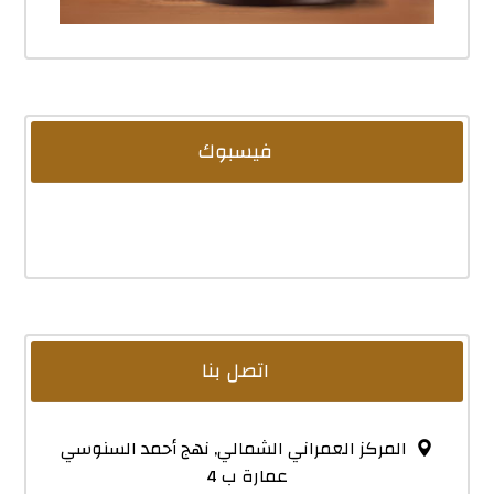
فيسبوك
اتصل بنا
المركز العمراني الشمالي, نهج أحمد السنوسي
عمارة ب 4