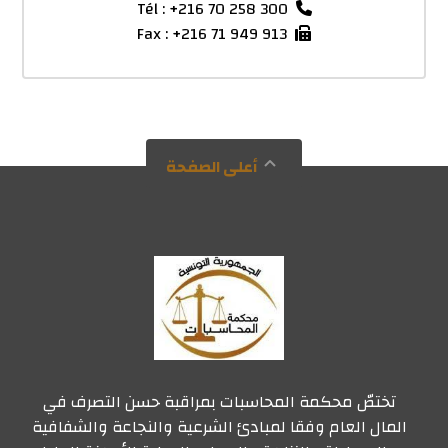
Tél : +216 70 258 300
Fax : +216 71 949 913
أعلى الصفحة
تختصّ محكمة المحاسبات بمراقبة حسن التصرف في
المال العام وفقا لمبادئ الشرعية والنجاعة والشفافية