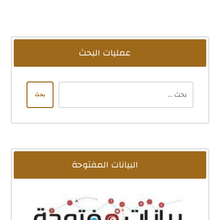
عمليات البحث
بحث
البيانات المفتوحة