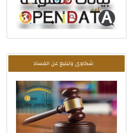
شكاوى وتبليغ عن الفساد