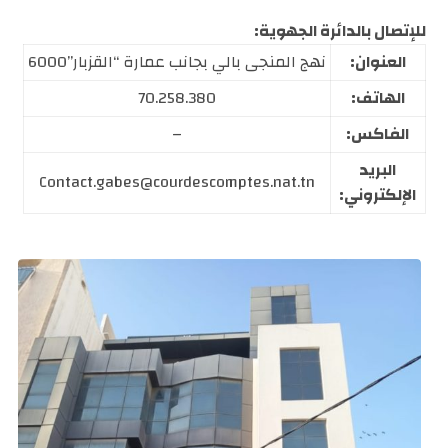
للإتصال بالدائرة الجهوية:
العنوان:
نهج المنجى بالي بجانب عمارة “القزبار”6000
الهاتف:
70.258.380
الفاكس:
–
البريد
Contact.gabes@courdescomptes.nat.tn
الإلكتروني: