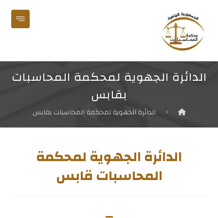
الدائرة الجهوية لمحكمة المحاسبات
بقابس
الدائرة الجهوية لمحكمة المحاسبات بقابس
الدائرة الجهوية لمحكمة
المحاسبات قابس