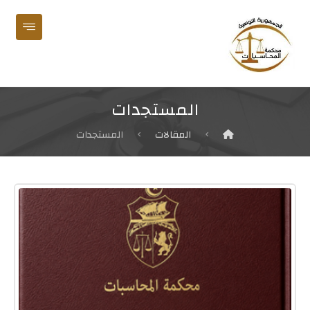
المستجدات
المقالات
المستجدات