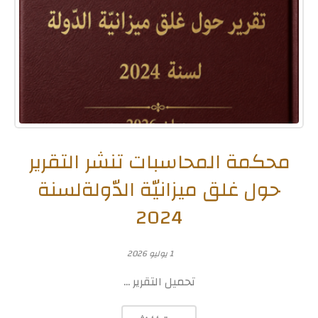
محكمة المحاسبات تنشر التقرير
حول غلق ميزانيّة الدّولةلسنة
2024
1 يوليو 2026
تحميل التقرير ...