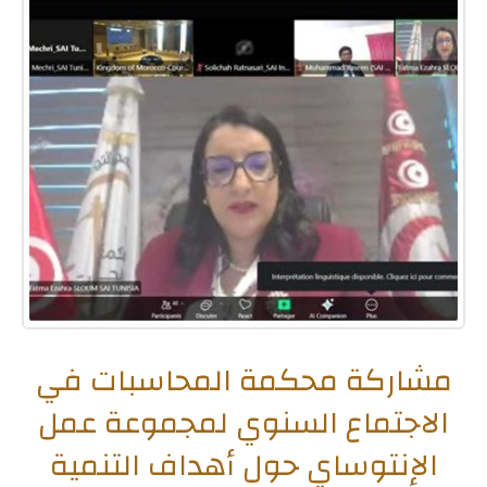
مشاركة محكمة المحاسبات في
الاجتماع السنوي لمجموعة عمل
الإنتوساي حول أهداف التنمية