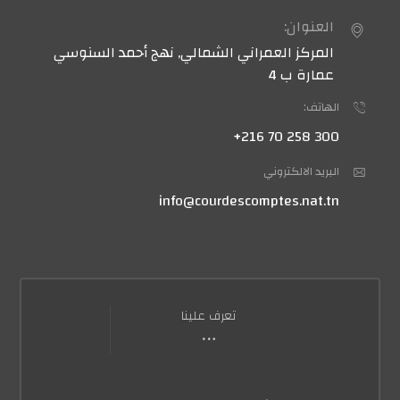
العنوان:
المركز العمراني الشمالي, نهج أحمد السنوسي
عمارة ب 4
الهاتف:
300 258 70 216+
البريد الالكتروني
info@courdescomptes.nat.tn
تعرف علينا