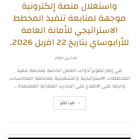
واستغلال منصة إلكترونية
موجهة لمتابعة تنفيذ المخطط
الاستراتيجي للأمانة العامة
للأرابوساي بتاريخ 22 افريل 2026.
26 أبريل 2026
في إطار تطوير أدوات العمل الخاصة بمتابعة تنفيذ
المخططات الاستراتيجية والتشغيلية بمحكمة المحاسبات،
وحرصًا على الاطلاع على التجارب المقارنة المعتمدة ...
اقرأ أكثر