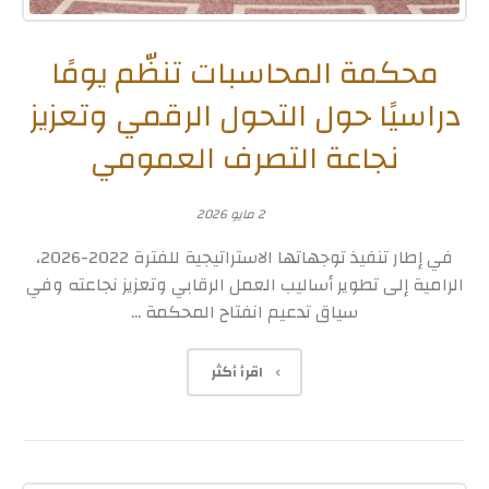
محكمة المحاسبات تنظّم يومًا
دراسيًا حول التحول الرقمي وتعزيز
نجاعة التصرف العمومي
2 مايو 2026
في إطار تنفيذ توجهاتها الاستراتيجية للفترة 2022-2026،
الرامية إلى تطوير أساليب العمل الرقابي وتعزيز نجاعته وفي
سياق تدعيم انفتاح المحكمة ...
اقرأ أكثر