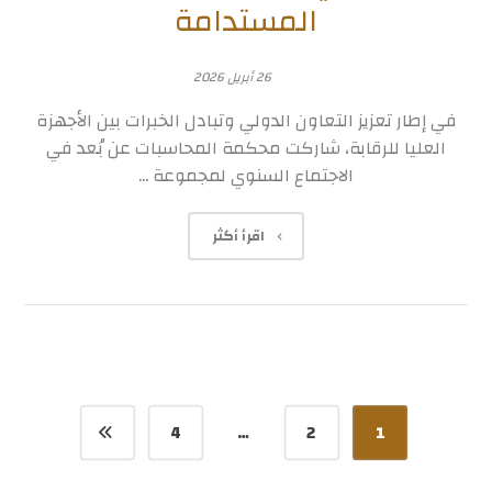
المستدامة
26 أبريل 2026
في إطار تعزيز التعاون الدولي وتبادل الخبرات بين الأجهزة
العليا للرقابة، شاركت محكمة المحاسبات عن بُعد في
الاجتماع السنوي لمجموعة ...
اقرأ أكثر
4
…
2
1