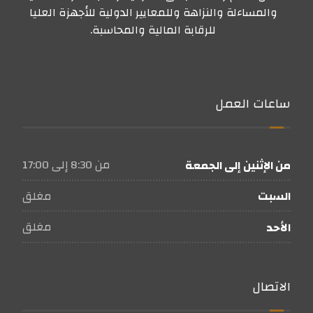
والمساءلة والنزاهة وللمعايير الدولية للأجهزة العليا
للرقابة المالية والمحاسبة.
ساعات العمل
من 8:30 إلى 17:00
من الإثنين إلى الجمعة
مغلق
السبت
مغلق
الأحد
الاتصال