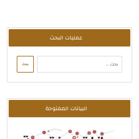
عمليات البحث
بحث
البيانات المفتوحة