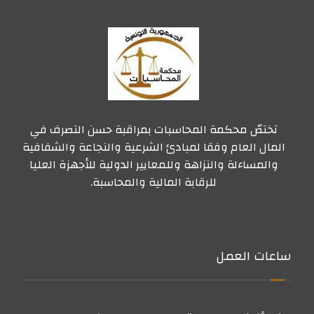
تختصّ محكمة المحاسبات بمراقبة حسن التصرف في
المال العام وفقا لمبادئ الشرعية والنجاعة والشفافية
والمساءلة والنزاهة وللمعايير الدولية للأجهزة العليا
للرقابة المالية والمحاسبة.
ساعات العمل