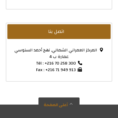
اتصل بنا
المركز العمراني الشمالي, نهج أحمد السنوسي
عمارة ب 4
Tél : +216 70 258 300
Fax : +216 71 949 913
أعلى الصفحة