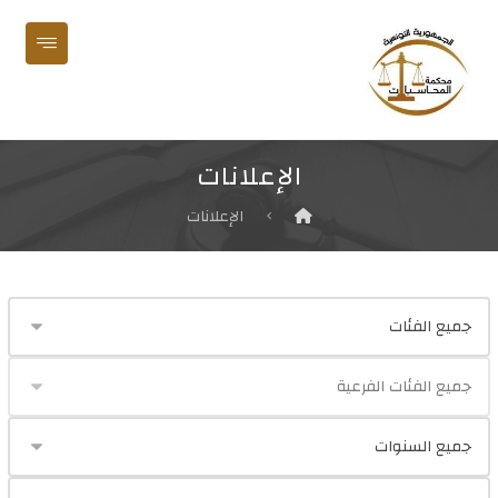
الإعلانات
الإعلانات