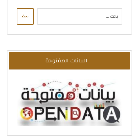
بحث
البيانات المفتوحة