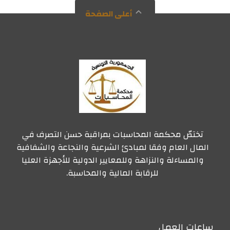
أعلى الصفحة
تختصّ محكمة المحاسبات بمراقبة حسن التصرف في
المال العام وفقا لمبادئ الشرعية والنجاعة والشفافية
والمساءلة والنزاهة وللمعايير الدولية للأجهزة العليا
للرقابة المالية والمحاسبة.
ساعات العمل