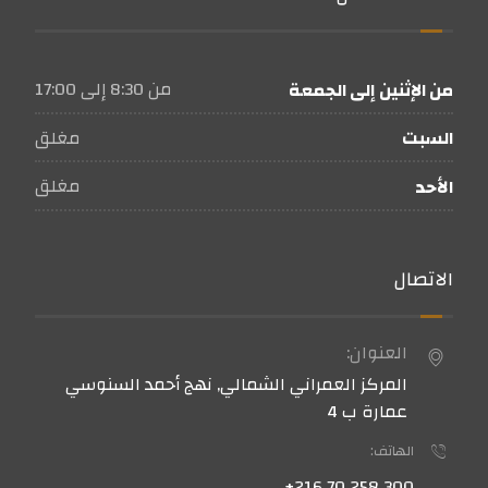
من 8:30 إلى 17:00
من الإثنين إلى الجمعة
مغلق
السبت
مغلق
الأحد
الاتصال
العنوان:
المركز العمراني الشمالي, نهج أحمد السنوسي
عمارة ب 4
الهاتف:
300 258 70 216+