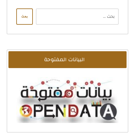
بحث
البيانات المفتوحة