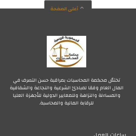
أعلى الصفحة
تختصّ محكمة المحاسبات بمراقبة حسن التصرف في
المال العام وفقا لمبادئ الشرعية والنجاعة والشفافية
والمساءلة والنزاهة وللمعايير الدولية للأجهزة العليا
للرقابة المالية والمحاسبة.
ساعات العمل