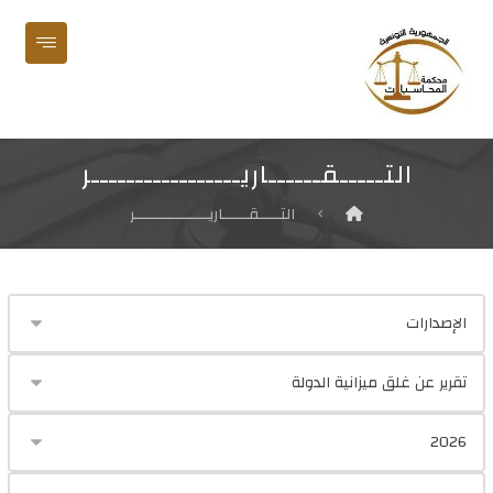
التـــــقــــــاريـــــــــــــــــر
التـــــقــــــاريـــــــــــــــــر