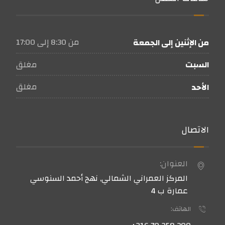
من 8:30 إلى 17:00
من الإثنين إلى الجمعة
مغلق
السبت
مغلق
الأحد
الاتصال
العنوان:
المركز العمراني الشمالي, نهج أحمد السنوسي
عمارة ب 4
الهاتف: