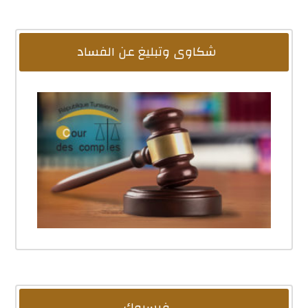
شكاوى وتبليغ عن الفساد
فيسبوك