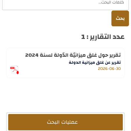
بحث
عدد التقارير : 1
تقرير حول غلق ميزانيّة الدّولة لسنة 2024
تقرير عن غلق ميزانية الدولة
2026-06-30
عمليات البحث