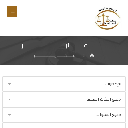
التـــــقــــــاريـــــــــــــــــر
التـــــقــــــاريـــــــــــــــــر