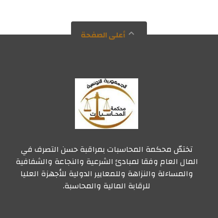
أعلى الصفحة
تختصّ محكمة المحاسبات بمراقبة حسن التصرف في
المال العام وفقا لمبادئ الشرعية والنجاعة والشفافية
والمساءلة والنزاهة وللمعايير الدولية للأجهزة العليا
للرقابة المالية والمحاسبة.