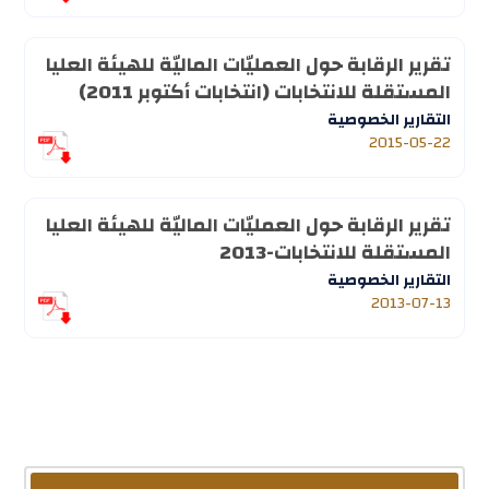
تقرير الرقابة حول العمليّات الماليّة للهيئة العليا
المستقلة للانتخابات (انتخابات أكتوبر 2011)
التقارير الخصوصية
2015-05-22
تقرير الرقابة حول العمليّات الماليّة للهيئة العليا
المستقلة للانتخابات-2013
التقارير الخصوصية
2013-07-13