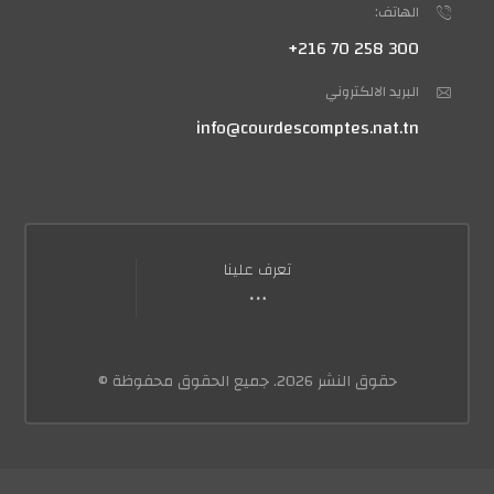
الهاتف:
300 258 70 216+
البريد الالكتروني
info@courdescomptes.nat.tn
تعرف علينا
حقوق النشر 2026. جميع الحقوق محفوظة ©