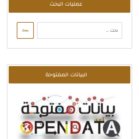
عمليات البحث
بحث
البيانات المفتوحة