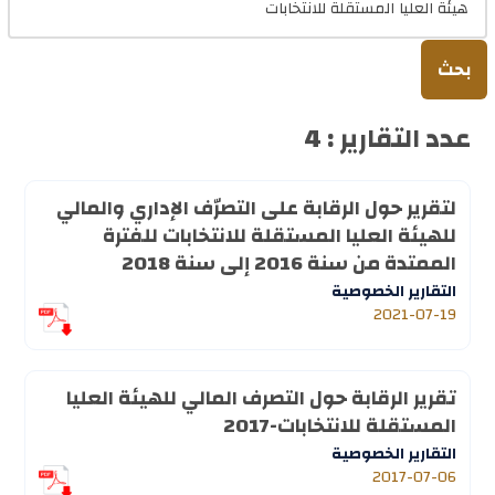
بحث
عدد التقارير : 4
لتقرير حول الرقابة على التصرّف الإداري والمالي
للهيئة العليا المستقلة للانتخابات للفترة
الممتدة من سنة 2016 إلى سنة 2018
التقارير الخصوصية
2021-07-19
تقرير الرقابة حول التصرف المالي للهيئة العليا
المستقلة للانتخابات-2017
التقارير الخصوصية
2017-07-06