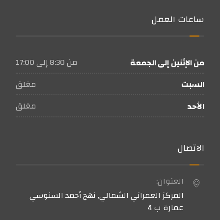
ساعات العمل
من 8:30 إلى 17:00
من الإثنين إلى الجمعة
مغلق
السبت
مغلق
الأحد
الاتصال
العنوان:
المركز العمراني الشمالي, نهج أحمد السنوسي
عمارة ب 4